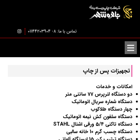
تماس با ما: 8- 01144203904
تجهیزات پس از چاپ
امکانات و خدمات
دو دستگاه لترپرس 77 سانتی متر
دستگاه شماره سریال اتوماتیک
چهار دستگاه طلاکوب
دستگاه سلفون کش نیمه اتوماتیک
دستگاه تاکنی 5/4 ورقی اشتال
STAHL
دستگاه چسب گرم 10 خانه سالبی
دستگاه ترتیب کن 15 ایستگاه آلمانی