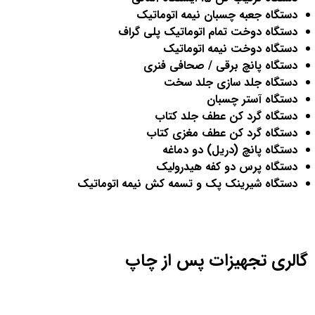
دستگاه جعبه چسبان نیمه اتوماتیک
دستگاه دوخت تمام اتوماتیک پلی گراف
دستگاه دوخت نیمه اتوماتیک
دستگاه پانچ برقی / صحافی فنری
دستگاه جلد سازی جلد سخت
دستگاه آستر چسبان
دستگاه گرد کن عطف جلد کتاب
دستگاه گرد کن عطف مغزی کتاب
دستگاه پانچ (دریل) دو دماغه
دستگاه پرس دو کفه هیدرولیک
دستگاه شیرینک پک و تسمه کش نیمه اتوماتیک
گالری تجهیزات پس از چاپ