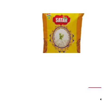
چاپ کیسه برنج اسپان باند دبی
نوامبر 2, 2024
بدون دیدگاه
چاپ کیسه برنج اسپان باند مشهد، خراسان
رضوی و شمالی
نوامبر 2, 2024
بدون دیدگاه
دسترسی سریع
صفحه اصلی