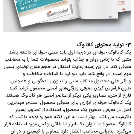
3- تولید محتوای کاتالوگ
یک کاتالوگ حرفه‌ای در درجه اول باید متنی حرفه‌ای داشته باشد.
متنی که با زبانی روان و جذاب بتواند محصولات شما را به مخاطب
معرفی کند. در این زمینه رعایت اعتدال در حجم متون تولیدی بسیار
مهم است. در واقع شما باید بتوانید با شناخت مخاطب و
ویژگی‌های محصول مدنظر، متنی را بدون زیاده‌گویی و همچنین
بدون فراموش کردن معرفی ویژگی‌های اصلی محصول تولید کنید.
فارغ از متن، تصاویر یکی دیگر از عناصر اصلی هر کاتالوگ هستند.
یک کاتالوگ حرفه‌ای ابزاری برای معرفی محصول است؛و مهم‌ترین
اصل در معرفی صحیح یک محصول، استفاده از تصاویر بسیار
باکیفیت می‌باشد. بهتر است به این نکته همواره توجه داشت که
کاتالوگ معمولا به عنوان یک ابزار تبلیغاتی لوکس مورد استفاده قرار
می‌گیرد. بنابراین مخاطب انتظار دارد تصاویر با کیفیتی را در آن