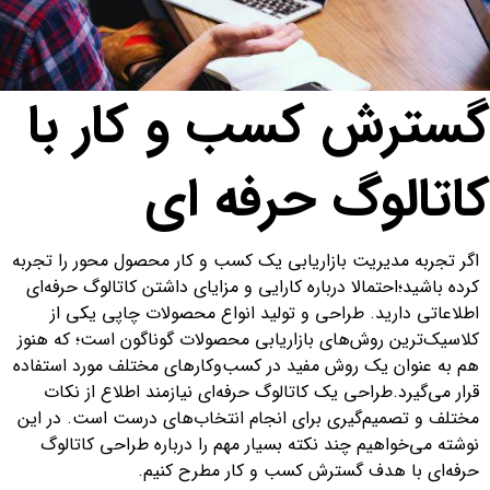
گسترش کسب و کار با
کاتالوگ حرفه ای
اگر تجربه مدیریت بازاریابی یک کسب و کار محصول محور را تجربه
کرده باشید؛احتمالا درباره کارایی و مزایای داشتن کاتالوگ حرفه‌ای
اطلاعاتی دارید. طراحی و تولید انواع محصولات چاپی یکی از
کلاسیک‌ترین روش‌های بازاریابی محصولات گوناگون است؛ که هنوز
هم به عنوان یک روش مفید در کسب‌وکارهای مختلف مورد استفاده
قرار می‌گیرد.طراحی یک کاتالوگ حرفه‌ای نیازمند اطلاع از نکات
مختلف و تصمیم‌گیری برای انجام انتخاب‌های درست است. در این
نوشته می‌خواهیم چند نکته بسیار مهم را درباره طراحی کاتالوگ
حرفه‌ای با هدف گسترش کسب و کار مطرح کنیم.