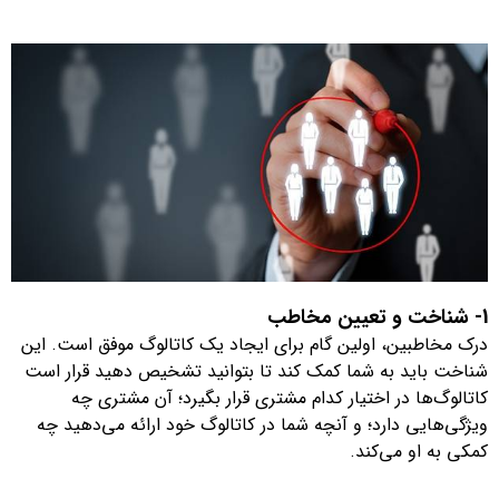
1- شناخت و تعیین مخاطب
درک مخاطبین، اولین گام برای ایجاد یک
کاتالوگ
موفق است. این
شناخت باید به شما کمک کند تا بتوانید تشخیص دهید قرار است
کاتالوگ‌ها در اختیار کدام مشتری قرار بگیرد؛ آن مشتری چه
ویژگی‌هایی دارد؛ و آنچه شما در کاتالوگ خود ارائه می‌دهید چه
کمکی به او می‌کند.