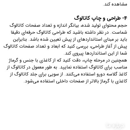
مشاهده کند.
4- طراحی و چاپ کاتالوگ
حجم محتوای تولید شده، بیانگر اندازه و تعداد صفحات کاتالوگ
شماست. در نظر داشته باشید که طراحی کاتالوگ حرفه‌ای دقیقا
باید بر مبنای استانداردهای از پیش تعیین شده باشد. بنابراین
پیش از آغاز طراحی، بررسی کنید که ابعاد و تعداد صفحات کاتالوگ
شما از این استانداردها پیروی کند.
همچنین در مرحله چاپ، دقت کنید که از کاغذی با جنس و گرماژ
مناسب برای کاتالوگ استفاده نمایید. به طور معمول در کاتالوگ از
کاغذ گلاسه دورو استفاده می‌کنند. از سویی برای جلد کاتالوگ از
کاغذی با گرماژ بالاتر از صفحات داخلی استفاده می‌شود.
درباره ما